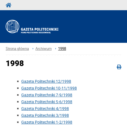
Strona główna
Archiwum
1998
1998
Gazeta Politechniki 12/1998
Gazeta Politechniki 10-11/1998
Gazeta Politechniki 7-9/1998
Gazeta Politechniki 5-6/1998
Gazeta Politechniki 4/1998
Gazeta Politechniki 3/1998
Gazeta Politechniki 1-2/1998