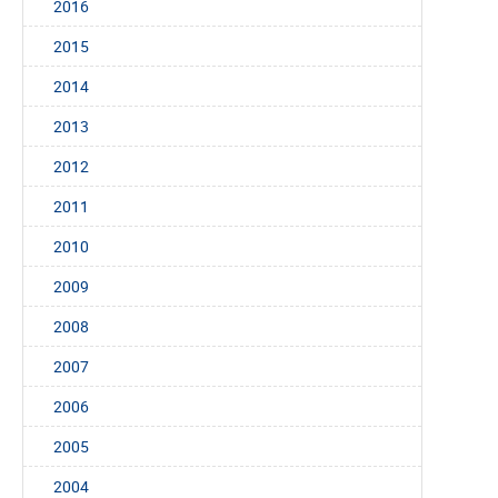
2016
2015
2014
2013
2012
2011
2010
2009
2008
2007
2006
2005
2004