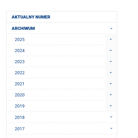
AKTUALNY NUMER
ARCHIWUM
2025
2024
2023
2022
2021
2020
2019
2018
2017