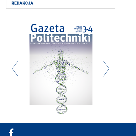
REDAKCJA