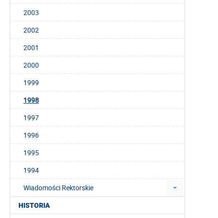
2003
2002
2001
2000
1999
1998
1997
1996
1995
1994
Wiadomości Rektorskie
HISTORIA