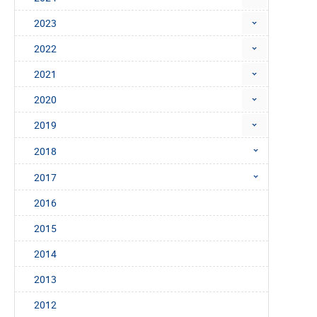
2023
2022
2021
2020
2019
2018
2017
2016
2015
2014
2013
2012