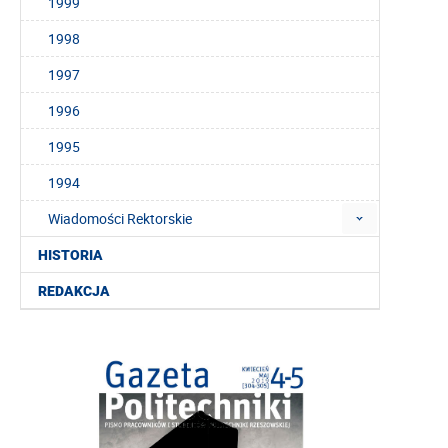
1999
1998
1997
1996
1995
1994
Wiadomości Rektorskie
HISTORIA
REDAKCJA