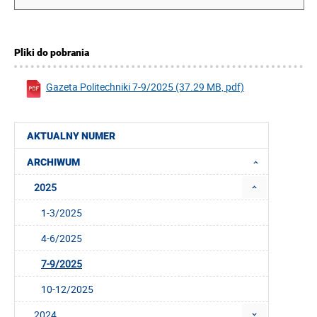
Pliki do pobrania
Gazeta Politechniki 7-9/2025 (37.29 MB, pdf)
AKTUALNY NUMER
ARCHIWUM
2025
1-3/2025
4-6/2025
7-9/2025
10-12/2025
2024