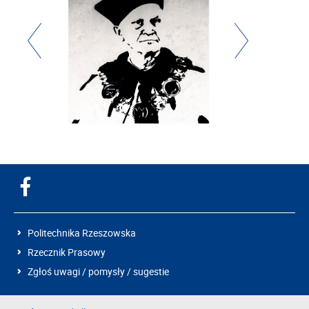
Politechnika Rzeszowska
Rzecznik Prasowy
Zgłoś uwagi / pomysły / sugestie