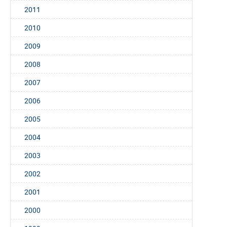
2011
2010
2009
2008
2007
2006
2005
2004
2003
2002
2001
2000