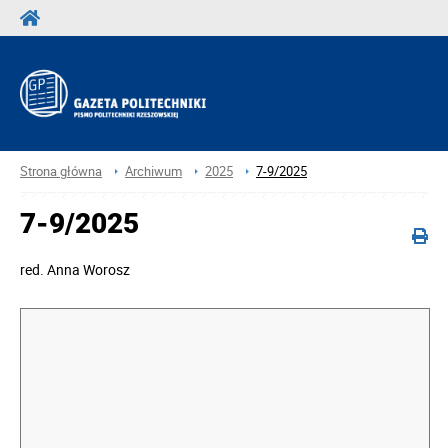
Strona główna
Archiwum
2025
7-9/2025
7-9/2025
red.
Anna Worosz