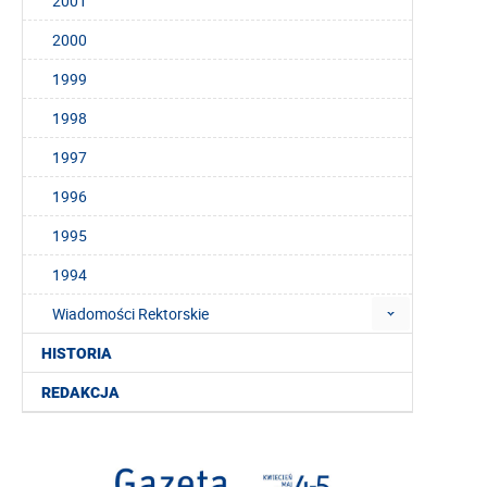
2001
2000
1999
1998
1997
1996
1995
1994
Wiadomości Rektorskie
HISTORIA
REDAKCJA