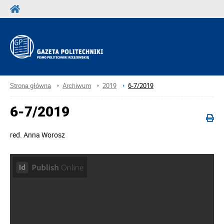
Strona główna
Archiwum
2019
6-7/2019
6-7/2019
red.
Anna Worosz