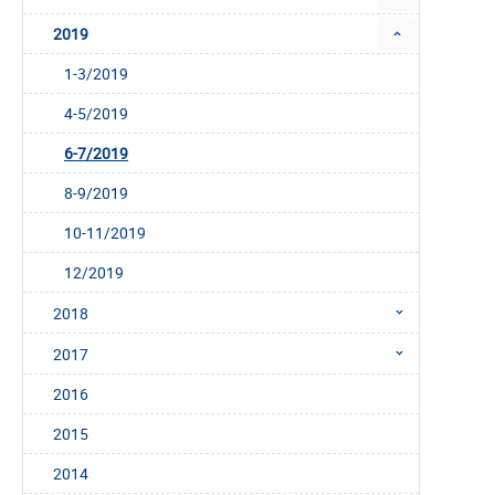
2019
1-3/2019
4-5/2019
6-7/2019
8-9/2019
10-11/2019
12/2019
2018
2017
2016
2015
2014