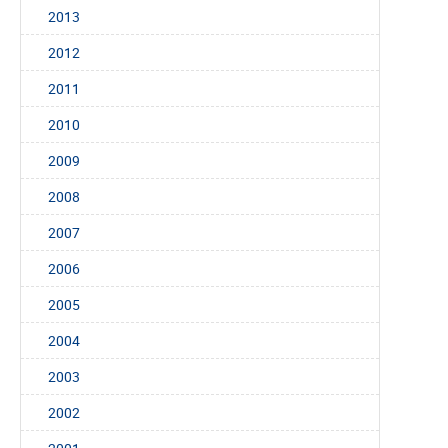
2013
2012
2011
2010
2009
2008
2007
2006
2005
2004
2003
2002