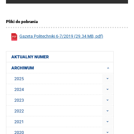
Pliki do pobrania
Gazeta Politechniki 6-7/2019 (29.34 MB, pdf)
AKTUALNY NUMER
ARCHIWUM
2025
2024
2023
2022
2021
2020