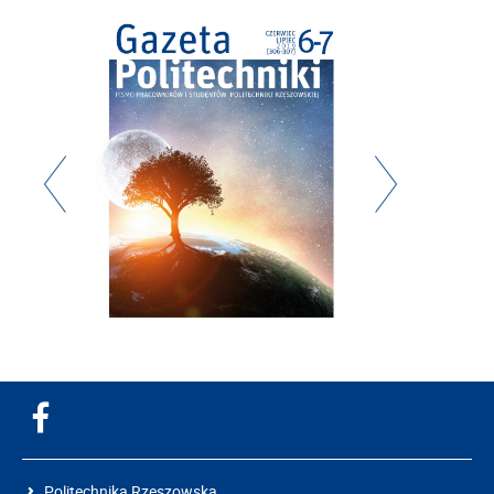
Politechnika Rzeszowska