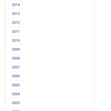
2014
2013
2012
2011
2010
2009
2008
2007
2006
2005
2004
2003