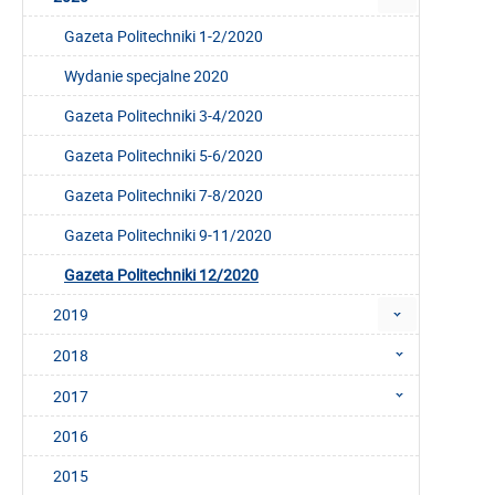
Gazeta Politechniki 1-2/2020
Wydanie specjalne 2020
Gazeta Politechniki 3-4/2020
Gazeta Politechniki 5-6/2020
Gazeta Politechniki 7-8/2020
Gazeta Politechniki 9-11/2020
Gazeta Politechniki 12/2020
2019
2018
2017
2016
2015