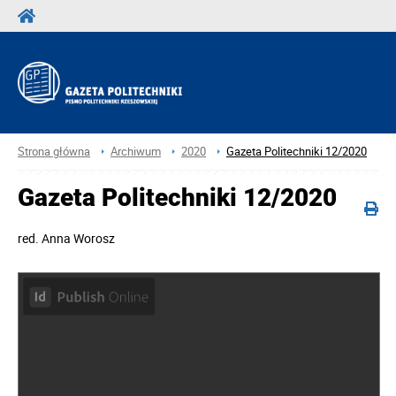
Strona główna
Archiwum
2020
Gazeta Politechniki 12/2020
Gazeta Politechniki 12/2020
red.
Anna Worosz