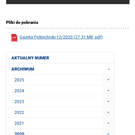
Pliki do pobrania
Gazeta Politechniki 12/2020 (27.31 MB, pdf)
AKTUALNY NUMER
ARCHIWUM
2025
2024
2023
2022
2021
2020