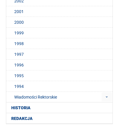
2002
2001
2000
1999
1998
1997
1996
1995
1994
Wiadomości Rektorskie
HISTORIA
REDAKCJA