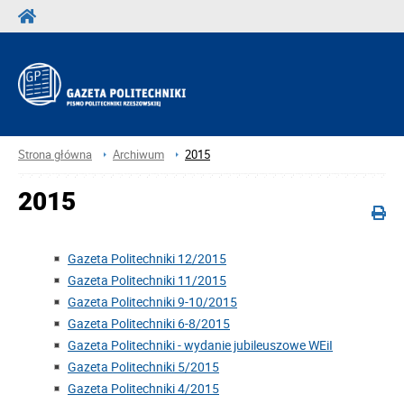
Strona główna
Archiwum
2015
2015
Gazeta Politechniki 12/2015
Gazeta Politechniki 11/2015
Gazeta Politechniki 9-10/2015
Gazeta Politechniki 6-8/2015
Gazeta Politechniki - wydanie jubileuszowe WEiI
Gazeta Politechniki 5/2015
Gazeta Politechniki 4/2015