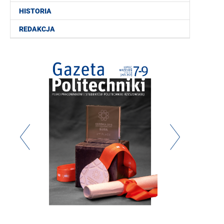
HISTORIA
REDAKCJA