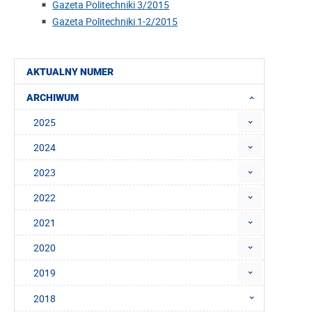
Gazeta Politechniki 3/2015
Gazeta Politechniki 1-2/2015
AKTUALNY NUMER
ARCHIWUM
2025
2024
2023
2022
2021
2020
2019
2018