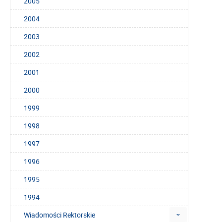
2005
2004
2003
2002
2001
2000
1999
1998
1997
1996
1995
1994
Wiadomości Rektorskie