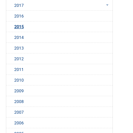
2017
2016
2015
2014
2013
2012
2011
2010
2009
2008
2007
2006