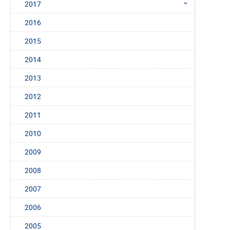
2017
2016
2015
2014
2013
2012
2011
2010
2009
2008
2007
2006
2005