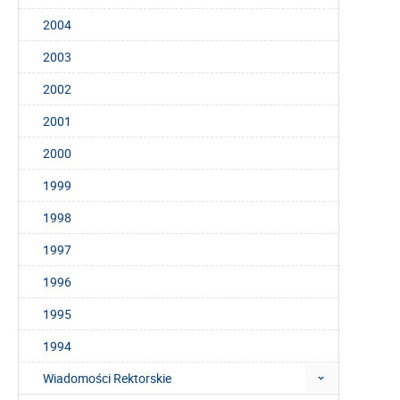
2004
2003
2002
2001
2000
1999
1998
1997
1996
1995
1994
Wiadomości Rektorskie