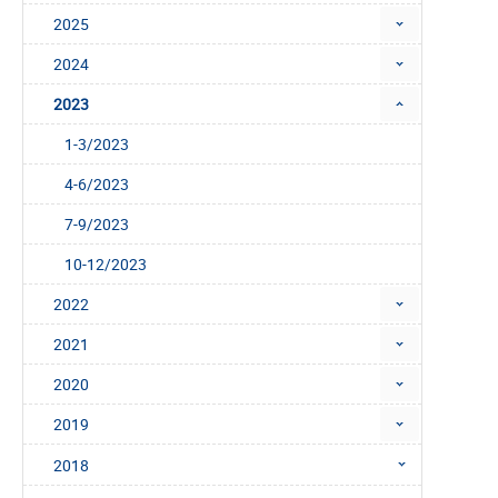
2025
2024
2023
1-3/2023
4-6/2023
7-9/2023
10-12/2023
2022
2021
2020
2019
2018