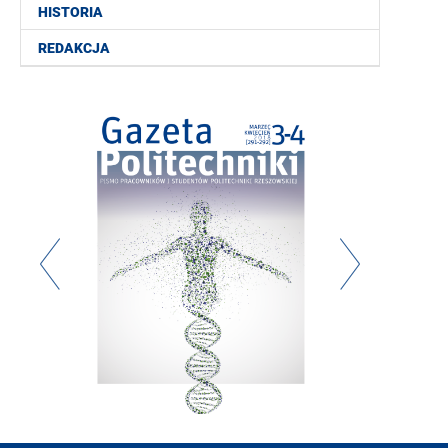
HISTORIA
REDAKCJA