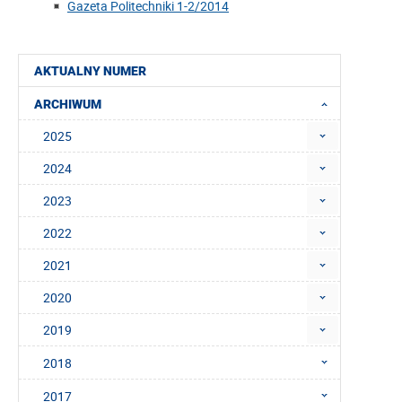
Gazeta Politechniki 1-2/2014
AKTUALNY NUMER
ARCHIWUM
2025
2024
2023
2022
2021
2020
2019
2018
2017