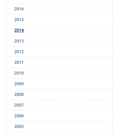
2016
2015
2014
2013
2012
2011
2010
2009
2008
2007
2006
2005