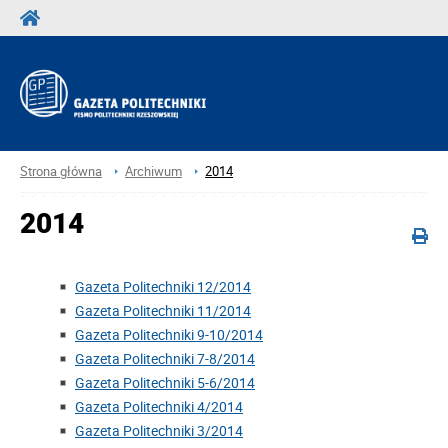
Strona główna
Archiwum
2014
2014
Gazeta Politechniki 12/2014
Gazeta Politechniki 11/2014
Gazeta Politechniki 9-10/2014
Gazeta Politechniki 7-8/2014
Gazeta Politechniki 5-6/2014
Gazeta Politechniki 4/2014
Gazeta Politechniki 3/2014