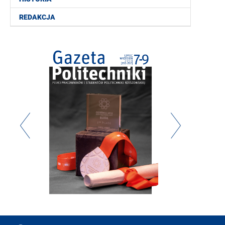
REDAKCJA