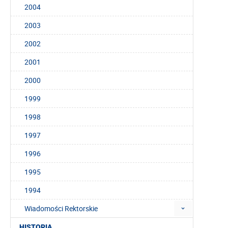
2004
2003
2002
2001
2000
1999
1998
1997
1996
1995
1994
Wiadomości Rektorskie
HISTORIA